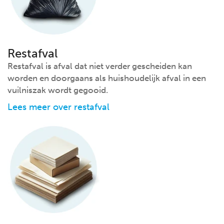
Restafval
Restafval is afval dat niet verder gescheiden kan
worden en doorgaans als huishoudelijk afval in een
vuilniszak wordt gegooid.
Lees meer over restafval