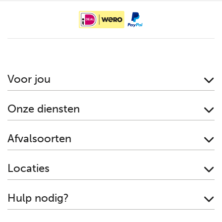
Voor jou
Onze diensten
Afvalsoorten
Locaties
Hulp nodig?