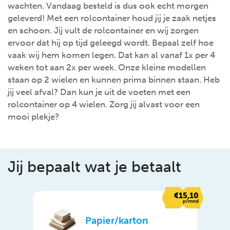
wachten. Vandaag besteld is dus ook echt morgen
geleverd! Met een rolcontainer houd jij je zaak netjes
en schoon. Jij vult de rolcontainer en wij zorgen
ervoor dat hij op tijd geleegd wordt. Bepaal zelf hoe
vaak wij hem komen legen. Dat kan al vanaf 1x per 4
weken tot aan 2x per week. Onze kleine modellen
staan op 2 wielen en kunnen prima binnen staan. Heb
jij veel afval? Dan kun je uit de voeten met een
rolcontainer op 4 wielen. Zorg jij alvast voor een
mooi plekje?
Jij bepaalt wat je betaalt
€15,10
p/mnd
Papier/karton