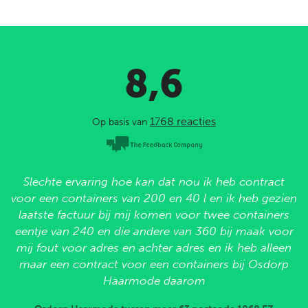
8,6
1768 reacties
Op basis van
Slechte ervaring hoe kan dat nou ik heb contract
voor een containers van 200 en 40 l en ik heb gezien
laatste factuur bij mij komen voor twee containers
eentje van 240 en die andere van 360 bij maak voor
mij fout voor adres en achter adres en ik heb alleen
maar een contract voor een containers bij Osdorp
Haarmode daarom