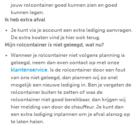
jouw rolcontainer goed kunnen zien en goed
kunnen legen.
Ik heb extra afval
Je kunt via je account een extra lediging aanvragen.
De extra kosten vind je hier ook terug.
Mijn rolcontainer is niet geleegd, wat nu?
Wanneer je rolcontainer niet volgens planning is
geleegd, neem dan even contact op met onze
klantenservice
. Is de rolcontainer door een fout
van ons niet geleegd, dan plannen wij zo snel
mogelijk een nieuwe lediging in. Ben je vergeten de
rolcontainer buiten te zetten of was de
rolcontainer niet goed bereikbaar, dan krijgen wij
hier melding van door de chauffeur. Je kunt dan
een extra lediging inplannen om je afval alsnog op
te laten halen.