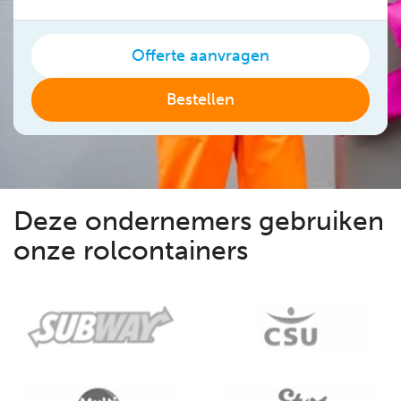
Offerte aanvragen
Bestellen
Deze ondernemers gebruiken
onze rolcontainers