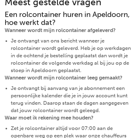
Meest gestelde vragen
Een rolcontainer huren in Apeldoorn,
hoe werkt dat?
Wanneer wordt mijn rolcontainer afgeleverd?
Je ontvangt van ons bericht wanneer je
rolcontainer wordt geleverd. Heb je op werkdagen
in de ochtend je bestelling geplaatst dan wordt je
rolcontainer de volgende werkdag al bij jou op de
stoep in Apeldoorn geplaatst.
Wanneer wordt mijn rolcontainer leeg gemaakt?
Je ontvangt bij aanvang van je abonnement een
persoonlijke kalender die je in jouw account kunt
terug vinden. Daarop staan de dagen aangegeven
dat jouw rolcontainer wordt geleegd.
Waar moet ik rekening mee houden?
Zet je rolcontainer altijd voor 07:00 aan de
openbare weg op een plek waar onze chauffeurs