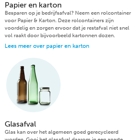
Papier en karton
Besparen op je bedrijfsafval? Neem een rolcontainer
voor Papier & Karton. Deze rolcontainers zijn
voordelig en zorgen ervoor dat je restafval niet snel
vol raakt door bijvoorbeeld kartonnen dozen.
Lees meer over papier en karton
Glasafval
Glas kan over het algemeen goed gerecycleerd
worden. Gooi het glasafval daarom in een aparte