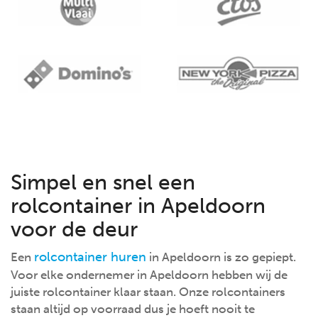
Simpel en snel een
rolcontainer in Apeldoorn
voor de deur
rolcontainer huren
Een
in Apeldoorn is zo gepiept.
Voor elke ondernemer in Apeldoorn hebben wij de
juiste rolcontainer klaar staan. Onze rolcontainers
staan altijd op voorraad dus je hoeft nooit te