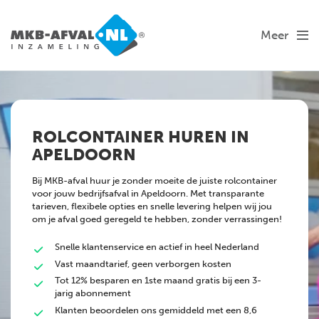
Meer
ROLCONTAINER HUREN IN
APELDOORN
Bij MKB-afval huur je zonder moeite de juiste rolcontainer
voor jouw bedrijfsafval in Apeldoorn. Met transparante
tarieven, flexibele opties en snelle levering helpen wij jou
om je afval goed geregeld te hebben, zonder verrassingen!
Snelle klantenservice en actief in heel Nederland
Vast maandtarief, geen verborgen kosten
Tot 12% besparen en 1ste maand gratis bij een 3-
jarig abonnement
Klanten beoordelen ons gemiddeld met een 8,6