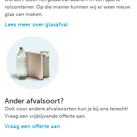
rolcontainer. Op die manier kunnen wij er weer nieuw
glas van maken.
Lees meer over glasafval
Ander afvalsoort?
Ook voor andere afvalsoorten kun je bij ons terecht!
Vraag een vrijblijvende offerte aan.
Vraag een offerte aan