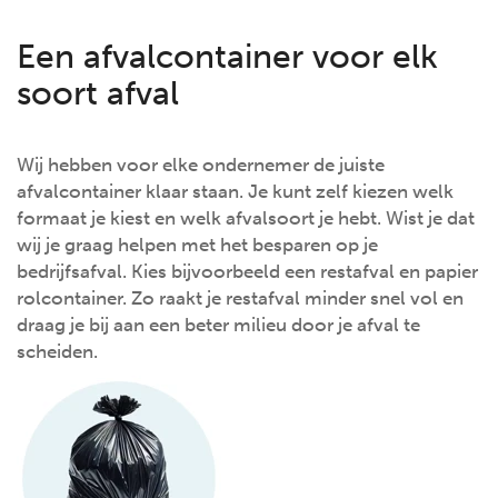
Een afvalcontainer voor elk
soort afval
Wij hebben voor elke ondernemer de juiste
afvalcontainer klaar staan. Je kunt zelf kiezen welk
formaat je kiest en welk afvalsoort je hebt. Wist je dat
wij je graag helpen met het besparen op je
bedrijfsafval. Kies bijvoorbeeld een restafval en papier
rolcontainer. Zo raakt je restafval minder snel vol en
draag je bij aan een beter milieu door je afval te
scheiden.