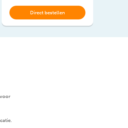
Direct bestellen
 voor
catie.