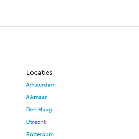
Locaties
Amsterdam
Alkmaar
Den Haag
Utrecht
Rotterdam