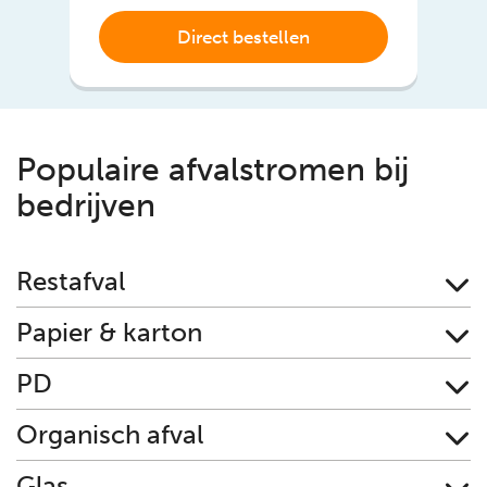
Direct bestellen
Populaire afvalstromen bij
bedrijven
Restafval
Papier & karton
PD
Organisch afval
Glas