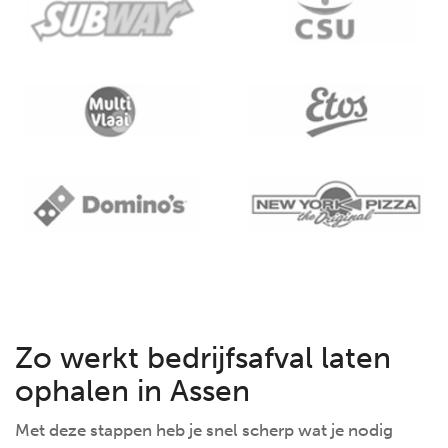
Zo werkt bedrijfsafval laten
ophalen in Assen
Met deze stappen heb je snel scherp wat je nodig