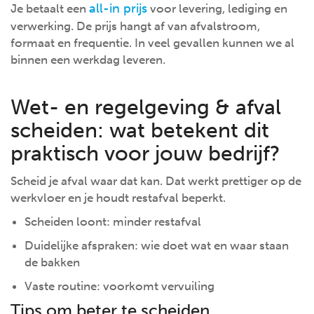
all-in prijs
Je betaalt een
voor levering, lediging en
verwerking. De prijs hangt af van afvalstroom,
formaat en frequentie. In veel gevallen kunnen we al
binnen een werkdag leveren.
Wet- en regelgeving & afval
scheiden: wat betekent dit
praktisch voor jouw bedrijf?
Scheid je afval waar dat kan. Dat werkt prettiger op de
werkvloer en je houdt restafval beperkt.
Scheiden loont: minder restafval
Duidelijke afspraken: wie doet wat en waar staan
de bakken
Vaste routine: voorkomt vervuiling
Tips om beter te scheiden