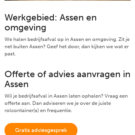
Werkgebied: Assen en
omgeving
We halen bedrijfsafval op in Assen en omgeving. Zit je
net buiten Assen? Geef het door, dan kijken we wat er
past.
Offerte of advies aanvragen in
Assen
Wil je bedrijfsafval in Assen laten ophalen? Vraag een
offerte aan. Dan adviseren we je over de juiste
rolcontainer(s) en frequentie.
Gratis adviesgesprek