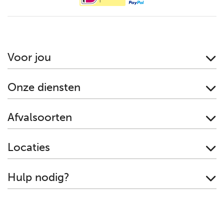
Voor jou
Onze diensten
Afvalsoorten
Locaties
Hulp nodig?