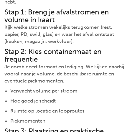
hebt.
Stap 1: Breng je afvalstromen en
volume in kaart
Kijk welke stromen wekelijks terugkomen (rest,
papier, PD, swill, glas) en waar het afval ontstaat
(keuken, magazijn, werkvloer).
Stap 2: Kies containermaat en
frequentie
Je combineert formaat en lediging. We kijken daarbij
vooral naar je volume, de beschikbare ruimte en
eventuele piekmomenten.
Verwacht volume per stroom
Hoe goed je scheidt
Ruimte op locatie en looproutes
Piekmomenten
Stap 3: Plaatsing en praktische