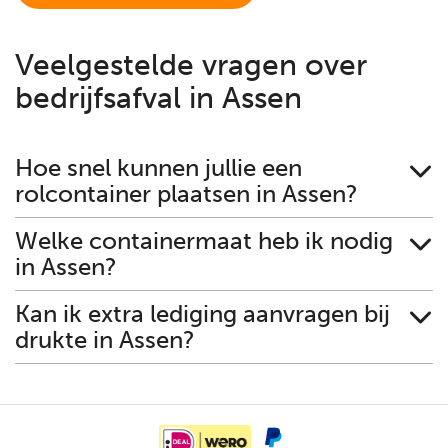
Veelgestelde vragen over
bedrijfsafval in Assen
Hoe snel kunnen jullie een
rolcontainer plaatsen in Assen?
Welke containermaat heb ik nodig
in Assen?
Kan ik extra lediging aanvragen bij
drukte in Assen?