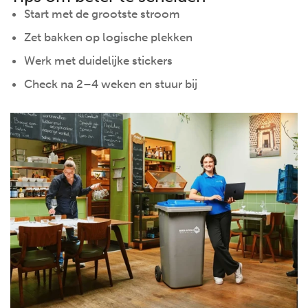
Start met de grootste stroom
Zet bakken op logische plekken
Werk met duidelijke stickers
Check na 2–4 weken en stuur bij