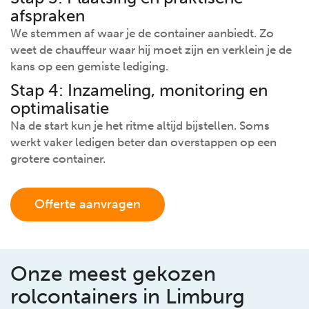
afspraken
We stemmen af waar je de container aanbiedt. Zo
weet de chauffeur waar hij moet zijn en verklein je de
kans op een gemiste lediging.
Stap 4: Inzameling, monitoring en
optimalisatie
Na de start kun je het ritme altijd bijstellen. Soms
werkt vaker ledigen beter dan overstappen op een
grotere container.
Offerte aanvragen
Onze meest gekozen
rolcontainers in Limburg