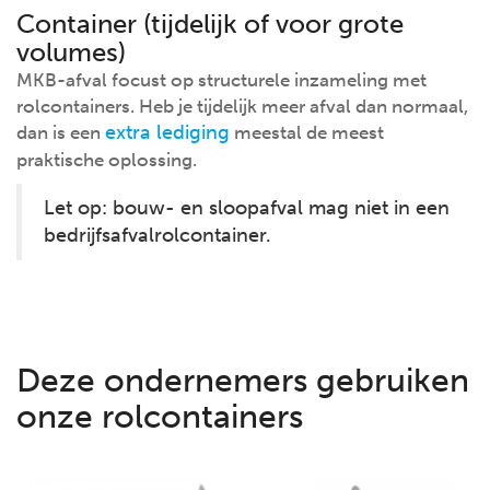
Container (tijdelijk of voor grote
volumes)
MKB-afval focust op structurele inzameling met
rolcontainers. Heb je tijdelijk meer afval dan normaal,
extra lediging
dan is een
meestal de meest
praktische oplossing.
Let op: bouw- en sloopafval mag niet in een
bedrijfsafvalrolcontainer.
Deze ondernemers gebruiken
onze rolcontainers