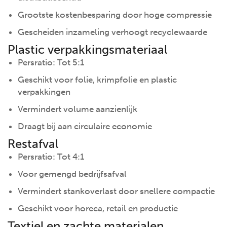
Grootste kostenbesparing door hoge compressie
Gescheiden inzameling verhoogt recyclewaarde
Plastic verpakkingsmateriaal
Persratio: Tot 5:1
Geschikt voor folie, krimpfolie en plastic
verpakkingen
Vermindert volume aanzienlijk
Draagt bij aan circulaire economie
Restafval
Persratio: Tot 4:1
Voor gemengd bedrijfsafval
Vermindert stankoverlast door snellere compactie
Geschikt voor horeca, retail en productie
Textiel en zachte materialen