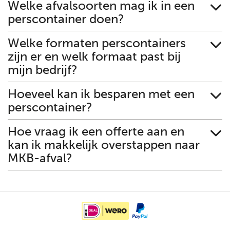
Welke afvalsoorten mag ik in een
perscontainer doen?
Welke formaten perscontainers
zijn er en welk formaat past bij
mijn bedrijf?
Hoeveel kan ik besparen met een
perscontainer?
Hoe vraag ik een offerte aan en
kan ik makkelijk overstappen naar
MKB-afval?