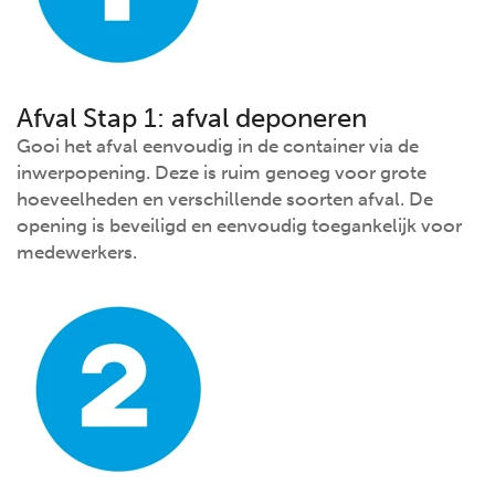
Afval Stap 1: afval deponeren
Gooi het afval eenvoudig in de container via de
inwerpopening. Deze is ruim genoeg voor grote
hoeveelheden en verschillende soorten afval. De
opening is beveiligd en eenvoudig toegankelijk voor
medewerkers.