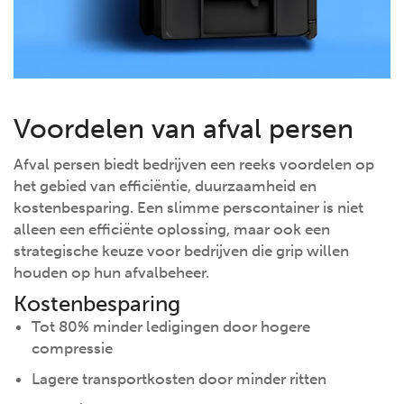
Voordelen van afval persen
Afval persen biedt bedrijven een reeks voordelen op
het gebied van efficiëntie, duurzaamheid en
kostenbesparing. Een slimme perscontainer is niet
alleen een efficiënte oplossing, maar ook een
strategische keuze voor bedrijven die grip willen
houden op hun afvalbeheer.
Kostenbesparing
Tot 80% minder ledigingen door hogere
compressie
Lagere transportkosten door minder ritten