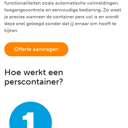
functionaliteiten zoals automatische volmeldingen,
toegangscontrole en eenvoudige bediening. Zo weet
je precies wanneer de container pers vol is en wordt
deze snel geleegd zonder dat jij ernaar om hoeft te
kijken.
Offerte aanvragen
Hoe werkt een
perscontainer?