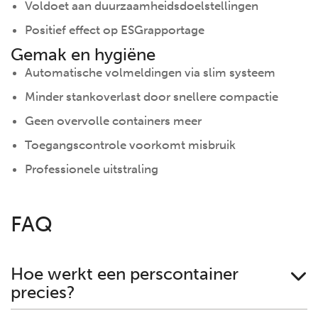
Voldoet aan duurzaamheidsdoelstellingen
Positief effect op ESGrapportage
Gemak en hygiëne
Automatische volmeldingen via slim systeem
Minder stankoverlast door snellere compactie
Geen overvolle containers meer
Toegangscontrole voorkomt misbruik
Professionele uitstraling
FAQ
Hoe werkt een perscontainer
precies?