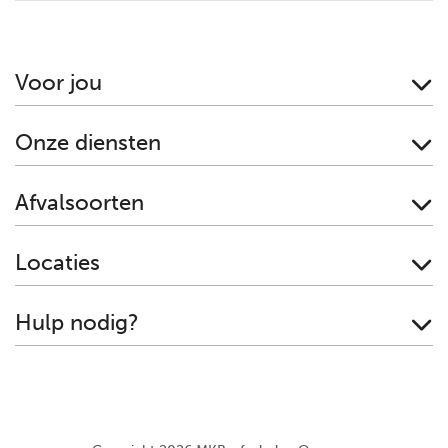
Voor jou
Onze diensten
Afvalsoorten
Locaties
Hulp nodig?