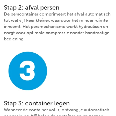
Stap 2: afval persen
De perscontainer comprimeert het afval automatisch
tot wel vijf keer kleiner, waardoor het minder ruimte
inneemt. Het persmechanisme werkt hydraulisch en
zorgt voor optimale compressie zonder handmatige
bediening.
Stap 3: container legen
Wanneer de container vol is, ontvang je automatisch